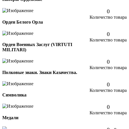
0
Количество товара
Орден Белого Орла
0
Количество товара
Орден Военных Заслуг (VIRTUTI
MILITARI)
0
Количество товара
Полковые знаки. Знаки Казачества.
0
Количество товара
Символика
0
Количество товара
Медали