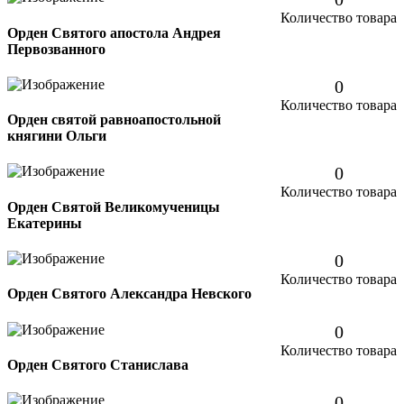
Количество товара
Орден Святого апостола Андрея
Первозванного
0
Количество товара
Орден святой равноапостольной
княгини Ольги
0
Количество товара
Орден Святой Великомученицы
Екатерины
0
Количество товара
Орден Святого Александра Невского
0
Количество товара
Орден Святого Станислава
0