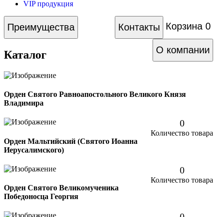
VIP продукция
Корзина
0
Преимущества
Контакты
О компании
Каталог
Орден Святого Равноапостольного Великого Князя
Владимира
0
Количество товара
Орден Мальтийский (Святого Иоанна
Иерусалимского)
0
Количество товара
Орден Святого Великомученика
Победоносца Георгия
0