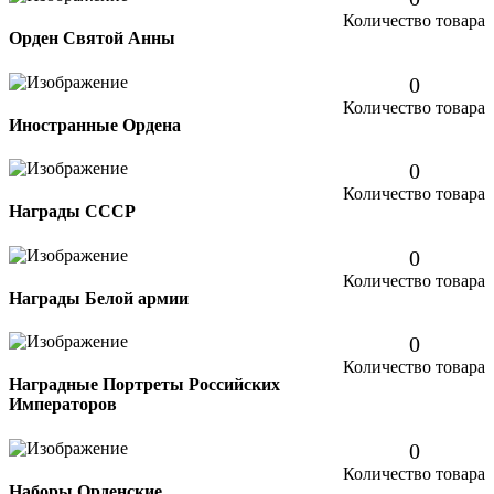
Количество товара
Орден Святой Анны
0
Количество товара
Иностранные Ордена
0
Количество товара
Награды СССР
0
Количество товара
Награды Белой армии
0
Количество товара
Наградные Портреты Российских
Императоров
0
Количество товара
Наборы Орденские