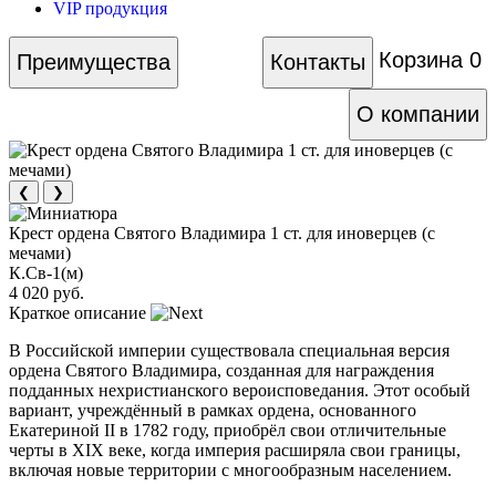
VIP продукция
Корзина
0
Преимущества
Контакты
О компании
❮
❯
Крест ордена Святого Владимира 1 ст. для иноверцев (с
мечами)
К.Св-1(м)
4 020 руб.
Краткое описание
В Российской империи существовала специальная версия
ордена Святого Владимира, созданная для награждения
подданных нехристианского вероисповедания. Этот особый
вариант, учреждённый в рамках ордена, основанного
Екатериной II в 1782 году, приобрёл свои отличительные
черты в XIX веке, когда империя расширяла свои границы,
включая новые территории с многообразным населением.