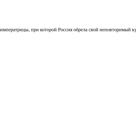
императрицы, при которой Россия обрела свой неповторимый к