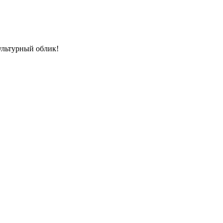
ультурный облик!