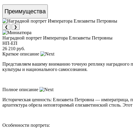
Преимущества
❮
❯
Наградной портрет Императора Елизаветы Петровны
НП-ЕП
26 210 руб.
Краткое описание
Представляем вашему вниманию точную реплику наградного по
культуры и национального самосознания.
Полное описание
Историческая ценность: Елизавета Петровна — императрица, п
архитектура обрела неповторимый елизаветинский стиль. Этот 
Особенности портрета: