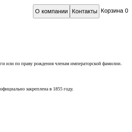
Корзина
0
О компании
Контакты
уги или по праву рождения членам императорской фамилии.
официально закреплена в 1855 году.