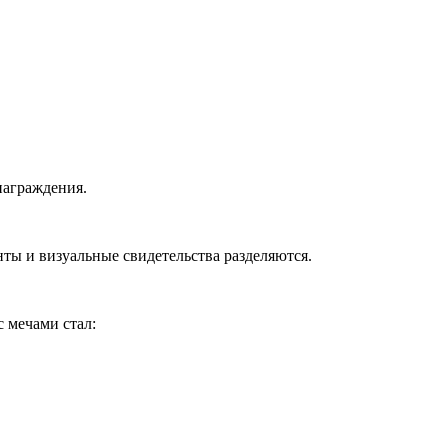
награждения.
ты и визуальные свидетельства разделяются.
 мечами стал: